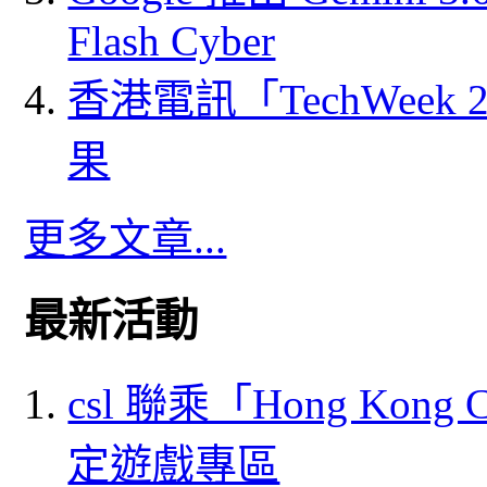
Flash Cyber
香港電訊「TechWeek
果
更多文章...
最新活動
csl 聯乘「Hong Kong
定遊戲專區