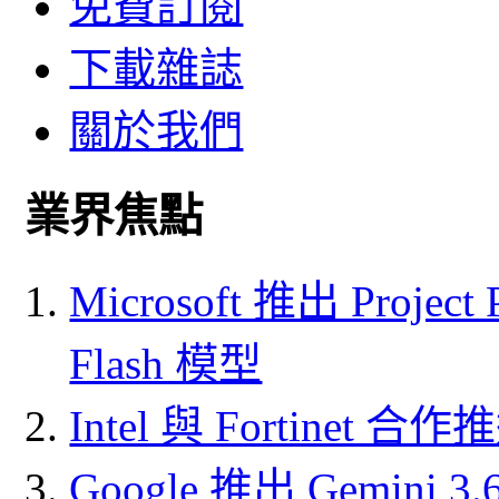
免費訂閱
下載雜誌
關於我們
業界焦點
Microsoft 推出 Project
Flash 模型
Intel 與 Fortine
Google 推出 Gemini 3.6 