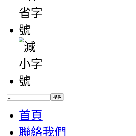
首頁
聯絡我們