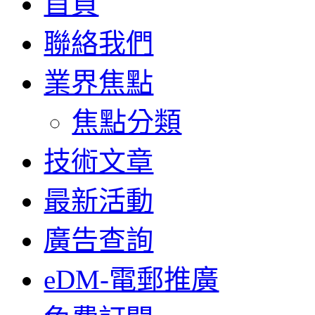
首頁
聯絡我們
業界焦點
焦點分類
技術文章
最新活動
廣告查詢
eDM-電郵推廣