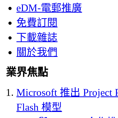
eDM-電郵推廣
免費訂閱
下載雜誌
關於我們
業界焦點
Microsoft 推出 Project
Flash 模型