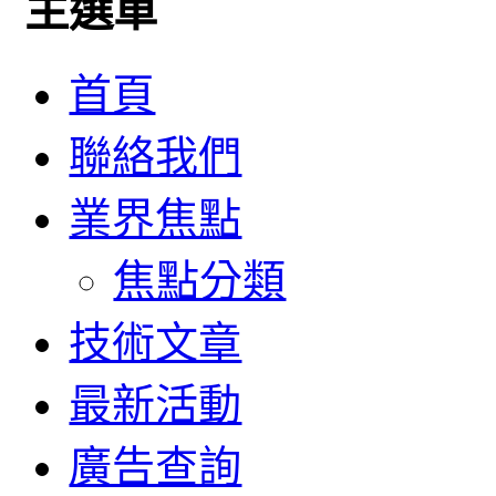
主選單
首頁
聯絡我們
業界焦點
焦點分類
技術文章
最新活動
廣告查詢