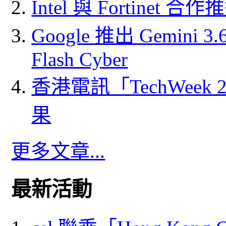
Intel 與 Fortine
Google 推出 Gemini 3.6 
Flash Cyber
香港電訊「TechWeek
果
更多文章...
最新活動