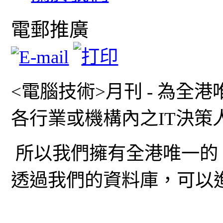
電郵推廣
<電腦技術>月刊 - 為
各行業或機構內之IT決策
所以我們擁有全港唯一的 
透過我們的資料庫，可以