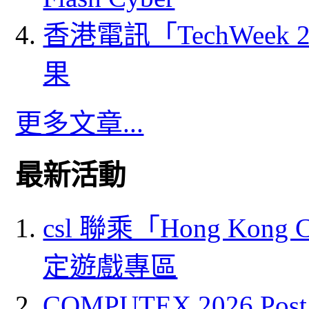
香港電訊「TechWeek
果
更多文章...
最新活動
csl 聯乘「Hong Kong
定遊戲專區
COMPUTEX 2026 P