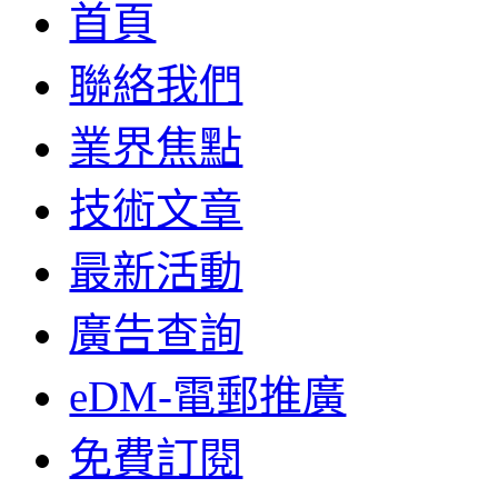
首頁
聯絡我們
業界焦點
技術文章
最新活動
廣告查詢
eDM-電郵推廣
免費訂閱