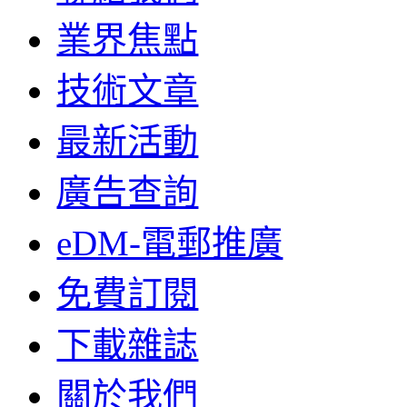
業界焦點
技術文章
最新活動
廣告查詢
eDM-電郵推廣
免費訂閱
下載雜誌
關於我們