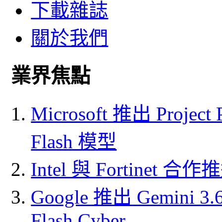
下載雜誌
關於我們
業界焦點
Microsoft 推出 Project
Flash 模型
Intel 與 Fortine
Google 推出 Gemini 3.6 
Flash Cyber