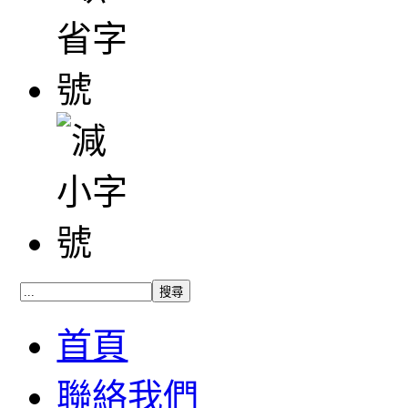
首頁
聯絡我們