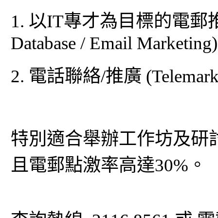
1. 以IT專才為目標的電郵推廣/
Database / Email Marketing)
2. 電話聯絡/推廣 (Telemarket
特別適合舉辦工作坊及研
且電郵點激率高達30%。