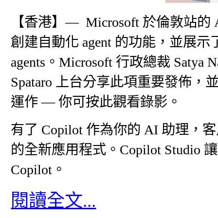
【香港】— Microsoft 於倫敦站的 AI 
創建自動化 agent 的功能，並展示了 
agents。Microsoft 行政總裁 Satya N
Spataro 上台分享此項重要發
運作 — 你可按此觀看錄影。
有了 Copilot 作為你的 AI 助理
的全新應用程式。Copilot Studio
Copilot。
閱讀全文...