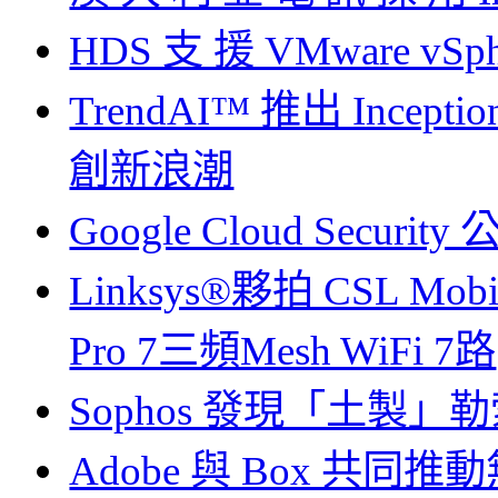
HDS 支 援 VMware vSpher
TrendAI™ 推出 Inc
創新浪潮
Google Cloud Secu
Linksys®夥拍 CSL M
Pro 7三頻Mesh WiFi 7路
Sophos 發現「土製
Adobe 與 Box 共