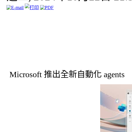
Microsoft 推出全新自動化 a