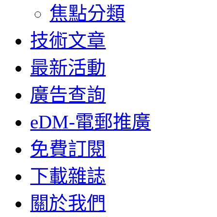
焦點分類
技術文章
最新活動
廣告查詢
eDM-電郵推廣
免費訂閱
下載雜誌
關於我們