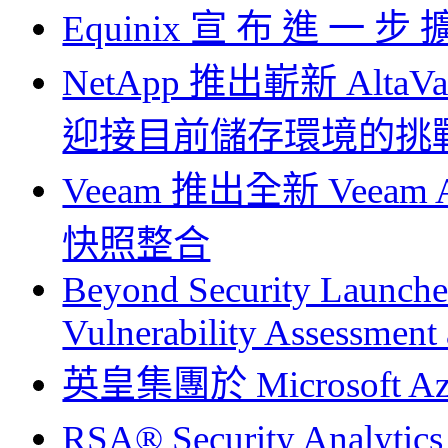
Equinix 宣 布 進 一 步
NetApp 推出嶄新 Al
迎接目前儲存環境的挑
Veeam 推出全新 Veeam Ava
快照整合
Beyond Security Launches
Vulnerability Assessment
英皇集團於 Microsoft Az
RSA® Security Analy