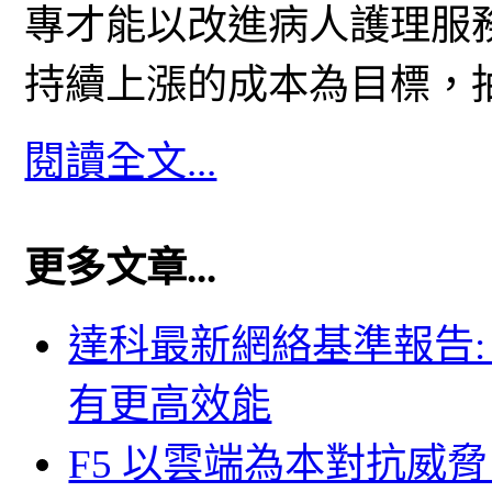
專才能以改進病人護理服
持續上漲的成本為目標，
閱讀全文...
更多文章...
達科最新網絡基準報告: 
有更高效能
F5 以雲端為本對抗威