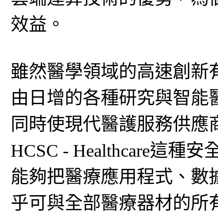
效益。
雖然醫學領域的高速創新
由日增的各種研究與智能
同時使現代醫護服務供應
HCSC - Healthca
能夠把醫療應用程式、數
乎可與全部醫療器材的所