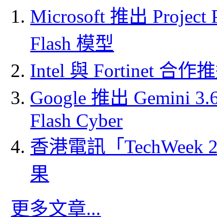
Microsoft 推出 Project
Flash 模型
Intel 與 Fortine
Google 推出 Gemini 3.6 
Flash Cyber
香港電訊「TechWeek
果
更多文章...