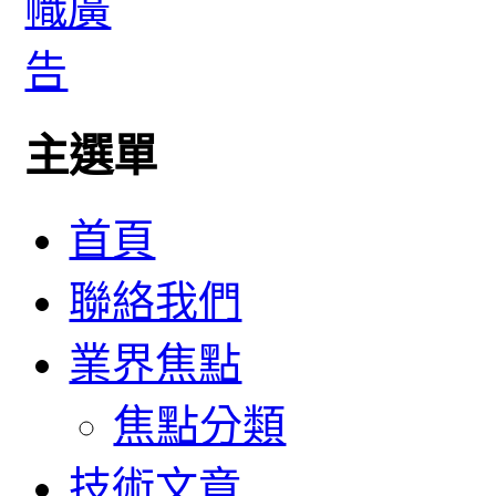
主選單
首頁
聯絡我們
業界焦點
焦點分類
技術文章