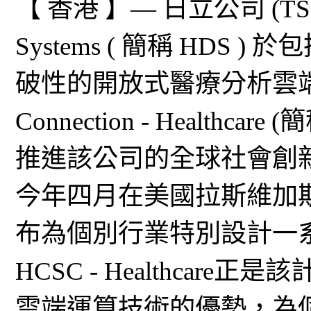
【 香港 】— 日立公司 (TSE：6
Systems ( 簡稱 HD
破性的開放式醫療分析雲端平台 Hit
Connection - Healthcare
推進該公司的全球社會創
今年四月在美國拉斯維加斯舉行
布為個別行業特別設計一
HCSC - Healthca
雲端運算技術的優勢，為