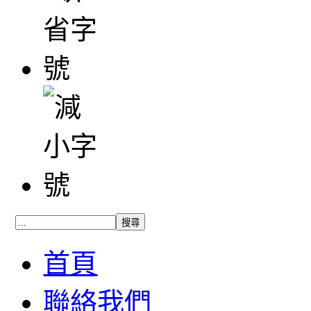
首頁
聯絡我們