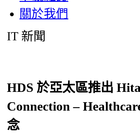
關於我們
IT 新聞
HDS 於亞太區推出 Hitachi
Connection – Hea
念