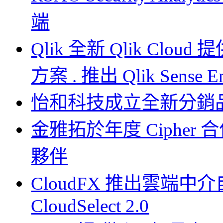
端
Qlik 全新 Qlik C
方案 . 推出 Qlik Sense Ent
怡和科技成立全新分銷品牌 Inn
金雅拓於年度 Ciphe
夥伴
CloudFX 推出雲端中
CloudSelect 2.0