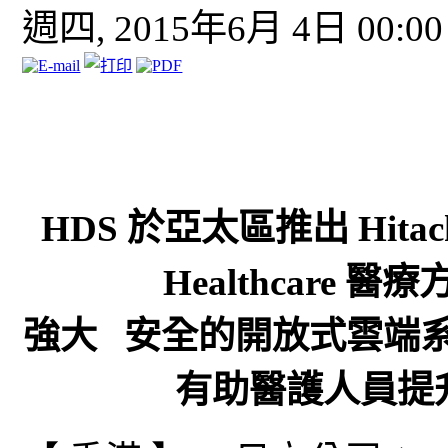
週四, 2015年6月 4日 00:00
HDS 於亞太區推出 Hitachi C
Healthcare
強大 安全的開放式雲端
有助醫護人員提