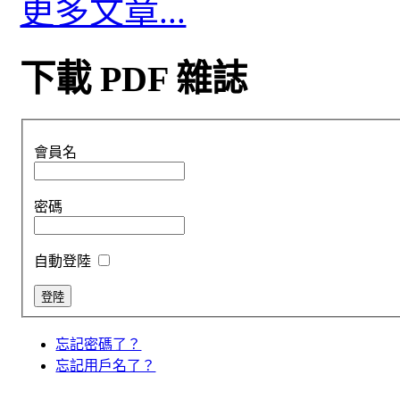
更多文章...
下載 PDF 雜誌
會員名
密碼
自動登陸
忘記密碼了？
忘記用戶名了？