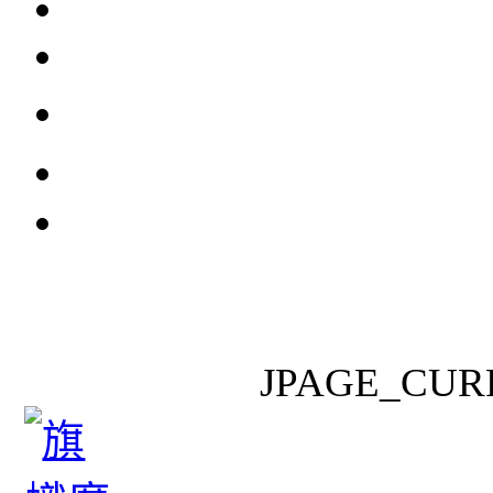
JPAGE_CUR