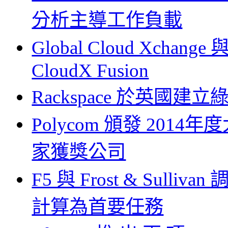
分析主導工作負載
Global Cloud Xchange 與
CloudX Fusion
Rackspace 於英國
Polycom 頒發 2014年度
家獲獎公司
F5 與 Frost & Su
計算為首要任務