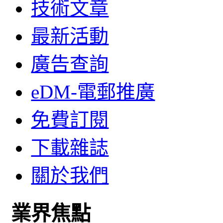
技術文章
最新活動
廣告查詢
eDM-電郵推廣
免費訂閱
下載雜誌
關於我們
業界焦點