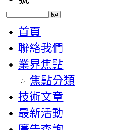
首頁
聯絡我們
業界焦點
焦點分類
技術文章
最新活動
廣告查詢