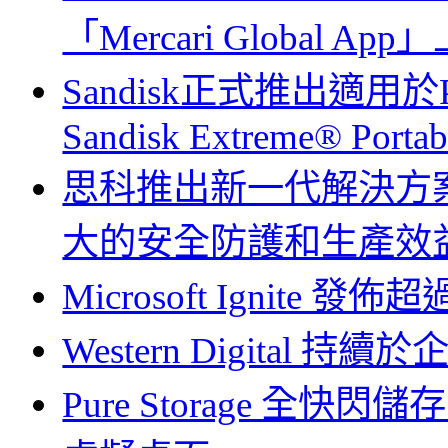
「Mercari Global A
Sandisk正式推出適用
Sandisk Extreme® Porta
思科推出新一代解決方
大的安全防護和生產效
Microsoft Ignite 
Western Digital
Pure Storage 