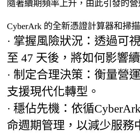
隨著續期頻率上升，由此引發的營
Cyber​​Ark 的全新憑證計算器和
· 掌握風險狀況：透過可
至 47 天後，將如何影
· 制定合理決策：衡量營
支援現代化轉型。
· 穩佔先機：依循Cyber
命週期管理，以減少服務