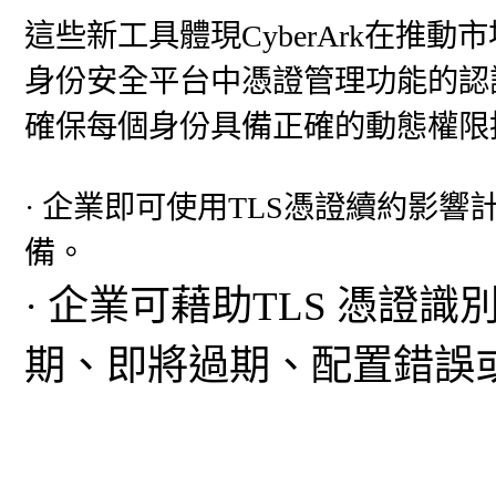
這些新工具體現CyberArk在推動
身份安全平台中憑證管理功能的認
確保每個身份具備正確的動態權限
· 企業即可使用TLS憑證續約影響
備。
· 企業可藉助TLS 憑證
期、即將過期、配置錯誤