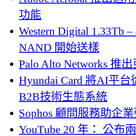
功能
Western Digital 1.33Tb 
NAND 開始送樣
Palo Alto Networks 推
Hyundai Card 
B2B技術生態系統
Sophos 顧問服務助
YouTube 20 年：