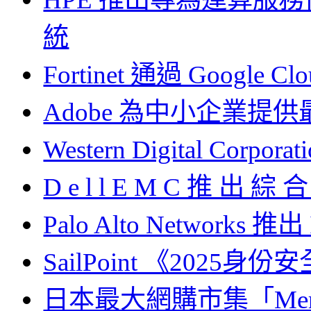
統
Fortinet 通過 Google
Adobe 為中小企業提
Western Digital Corpo
D e l l E M C 推 出 綜
Palo Alto Networks 推出 
SailPoint 《2025身
日本最大網購市集「Mer