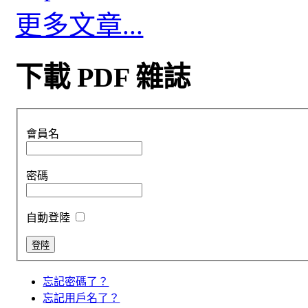
更多文章...
下載 PDF 雜誌
會員名
密碼
自動登陸
忘記密碼了？
忘記用戶名了？