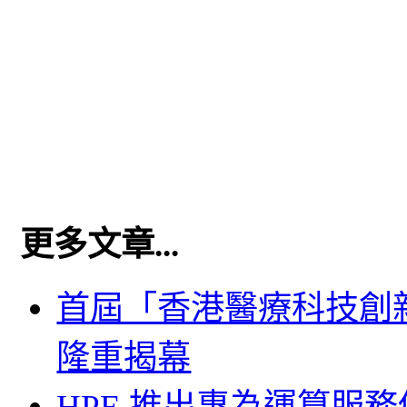
更多文章...
首屆「香港醫療科技創新
隆重揭幕
HPE 推出專為運算服