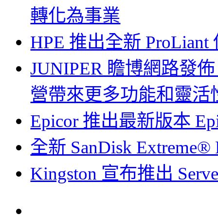
轉化為事業
HPE 推出全新 ProLian
JUNIPER 瞻博網路發佈
營帶來更多功能和靈活
Epicor 推出最新版本 Epico
全新 SanDisk Extreme®
Kingston 宣布推出 Serve