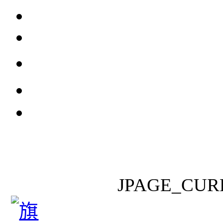
JPAGE_CUR