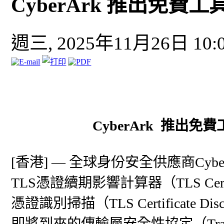
CyberArk 推出免費
週三, 2025年11月26日 10:
CyberArk 推出
[香港] — 全球身份安全供應商Cybe
TLS憑證續期影響計算器（TLS Certificat
憑證識別掃描（TLS Certificate 
即將到來的傳輸層安全性協定（Transpor