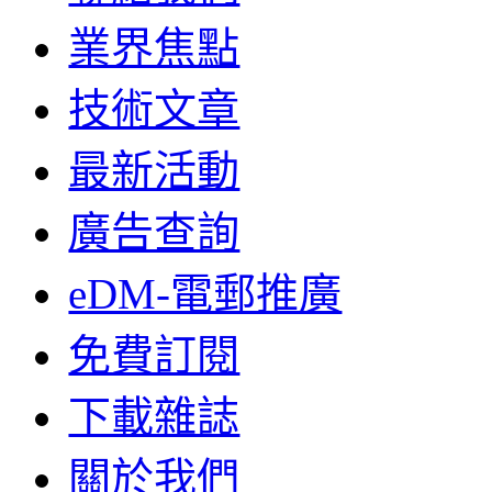
業界焦點
技術文章
最新活動
廣告查詢
eDM-電郵推廣
免費訂閱
下載雜誌
關於我們