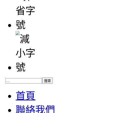
首頁
聯絡我們