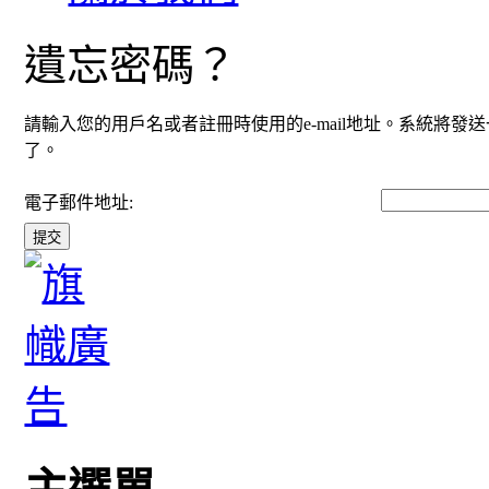
遺忘密碼？
請輸入您的用戶名或者註冊時使用的e-mail地址。系統將
了。
電子郵件地址:
提交