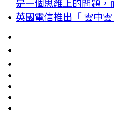
是一個思維上的問題，
英國電信推出「 雲中雲