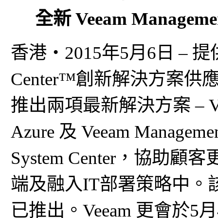
全新 Veeam Management 
香港‧2015年5月6日 – 提供Avail
Center™創新解決方案供應商
推出兩項最新解決方案 – Veeam 
Azure 及 Veeam Management
System Center，協助顧
端及融入IT部署策略中
已推出。Veeam 更會於