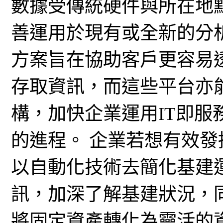
數據受傳統硬件與所在地
善運用於現有或全新的分
方案旨在協助客戶更容易
存取資訊，而這些平台亦
構，加快企業運用IT即服務 ( IT 
的進程。 企業若想有效
以自動化技術去簡化基建
訊，加深了解基建狀況，同時以抽象
將固定資產轉化為靈活的