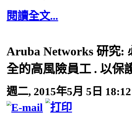
閱讀全文...
Aruba Networks
全的高風險員工 . 以
週二, 2015年5月 5日 18:12