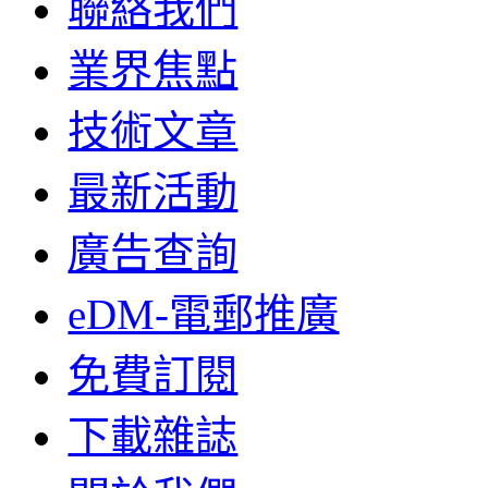
聯絡我們
業界焦點
技術文章
最新活動
廣告查詢
eDM-電郵推廣
免費訂閱
下載雜誌