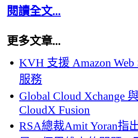
閱讀全文...
更多文章...
KVH 支援 Amazon Web S
服務
Global Cloud Xchange 與
CloudX Fusion
RSA總裁Amit Yor