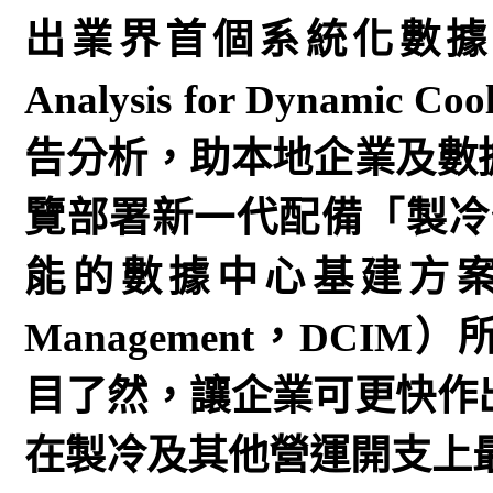
出業界首個系統化數據
Analysis for Dynam
告分析，助本地企業及數
覽部署新一代配備「製冷優化」（
能的數據中心基建方案 （Data 
Management，DC
目了然，讓企業可更快作
在製冷及其他營運開支上