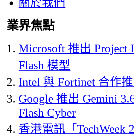
關於我們
業界焦點
Microsoft 推出 Project
Flash 模型
Intel 與 Fortine
Google 推出 Gemini 3.6 
Flash Cyber
香港電訊「TechWeek