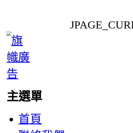
JPAGE_CUR
主選單
首頁