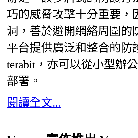
巧的威脅攻擊十分重要，
洞，善於避開網絡周圍的防護
平台提供廣泛和整合的防護，
terabit，亦可以從小
部署。
閱讀全文...