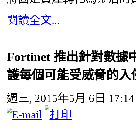
閱讀全文...
Fortinet 推出針對
護每個可能受威脅的入
週三, 2015年5月 6日 17:14