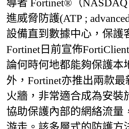
導者 Fortinet®（NA
進威脅防護(ATP ; advanced
設備直到數據中心，保護
Fortinet日前宣佈Fort
論何時何地都能夠保護本
外，Fortinet亦推出兩款最新
火牆，非常適合成為安裝於機櫃頂
協助保護內部的網絡流量
游走。該多層式的防護方