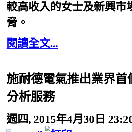
較高收入的女士及新興市
脅。
閱讀全文...
施耐德電氣推出業界首
分析服務
週四, 2015年4月30日 23:2