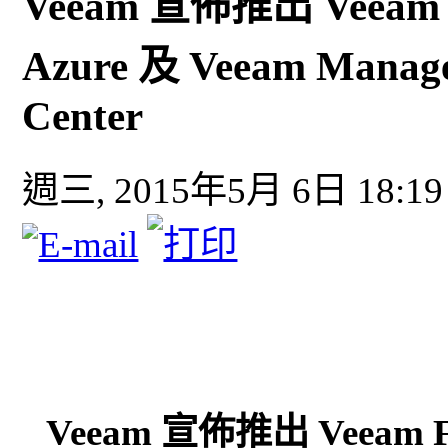
Veeam 宣佈推出 Veeam Fa
Azure 及 Veeam Manage
Center
週三, 2015年5月 6日 18:19
Veeam 宣佈推出 Veeam Fas