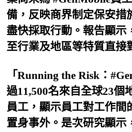
備，反映商界制定保安措
盡快採取行動。報告顯示
至行業及地區等特質直接
「Running the Risk
過11,500名來自全球23
員工，顯示員工對工作間
置身事外。是次研究顯示