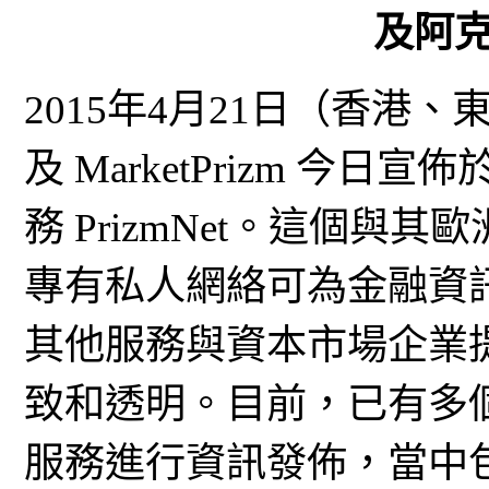
及阿
2015年4月21日（香港、
及 MarketPrizm 
務 PrizmNet。這個與
專有私人網絡可為金融資
其他服務與資本市場企業
致和透明。目前，已有多個
服務進行資訊發佈，當中包