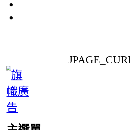
JPAGE_CUR
主選單