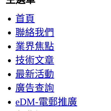
首頁
聯絡我們
業界焦點
技術文章
最新活動
廣告查詢
eDM-電郵推廣