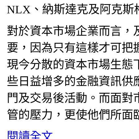
NLX、納斯達克及阿克斯
對於資本市場企業而言，
要，因為只有這樣才可把
現今分散的資本市場生態
些日益增多的金融資訊供
門及交易後活動。而面對
管的壓力，更使他們所面
閱讀全文...