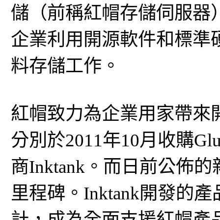
儲（前稱紅帽存儲伺服器
企業利用開源軟件和標準
料存儲工作。
紅帽致力為企業用家帶來
分別於2011年10月收購Glu
商Inktank。而日前公
里程碑。Inktank開發
計，成為全面支援紅帽產