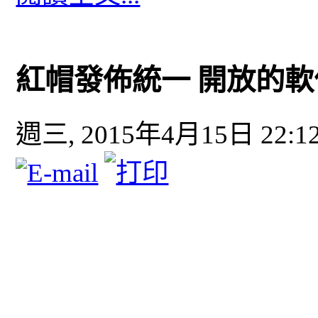
紅帽發佈統一 開放的
週三, 2015年4月15日 22:1