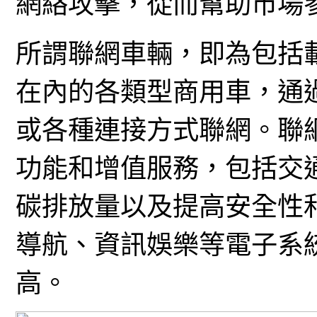
網絡攻擊，從而幫助市場
所謂聯網車輛，即為包括
在內的各類型商用車，通過Wi
或各種連接方式聯網。聯
功能和增值服務，包括交
碳排放量以及提高安全性
導航、資訊娛樂等電子系
高。