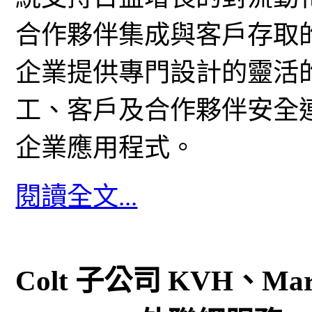
合作夥伴集成與客戶存取的需要。As
企業提供專門設計的靈活
工、客戶及合作夥伴安全
企業應用程式。
閱讀全文...
Colt 子公司 KVH、Mar