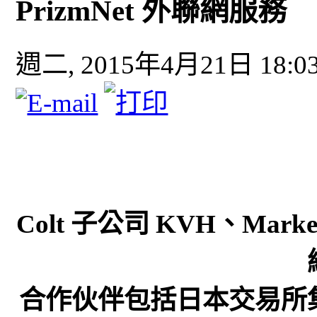
PrizmNet 外聯網服務
週二, 2015年4月21日 18:0
Colt 子公司 KVH、Marke
合作伙伴包括日本交易所集