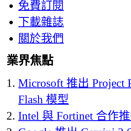
免費訂閱
下載雜誌
關於我們
業界焦點
Microsoft 推出 Project
Flash 模型
Intel 與 Fortine