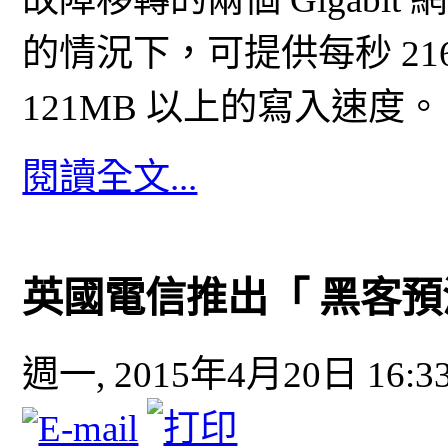
的情況下，可提供每秒 21
121MB 以上的寫入速度。
閱讀全文...
英國電信推出「 黑客預
週一, 2015年4月20日 16:3