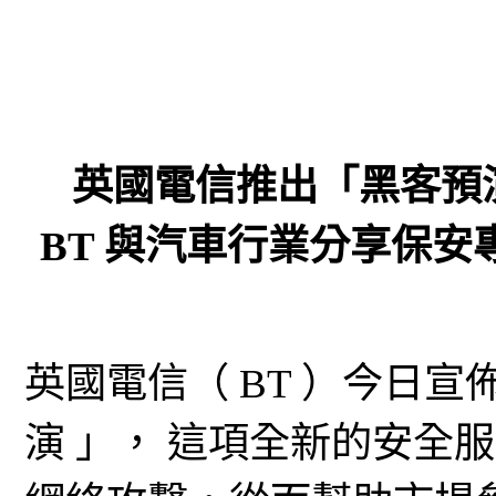
英國電信推出「黑客預
BT 與汽車行業分享保
英國電信（ BT ）今日宣佈推
演 」， 這項全新的安全