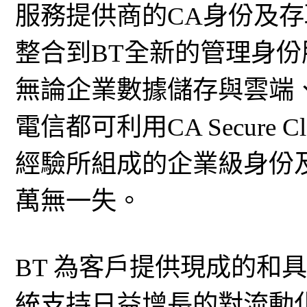
服務提供商的CA身份及存
整合到BT全新的管理身份服務BT A
無論企業數據儲存與雲端
電信都可利用CA Secure
經驗所組成的企業級身份
萬無一失。
BT 為客戶提供現成的和
統支持日益增長的對流動