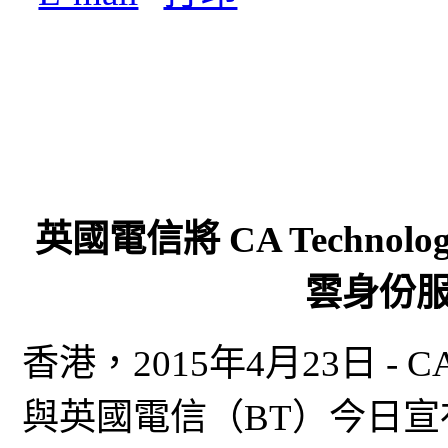
英國電信將 CA Techno
雲身份
香港，2015年4月23日 - CA T
與英國電信（BT）今日宣布 C