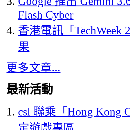
Google 推出 Gemini 3.6 
Flash Cyber
香港電訊「TechWeek
果
更多文章...
最新活動
csl 聯乘「Hong Kong
定遊戲專區