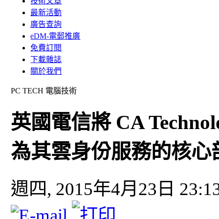
技術文章
最新活動
廣告查詢
eDM-電郵推廣
免費訂閱
下載雜誌
關於我們
PC TECH 電腦技術
英國電信將 CA Techn
為其雲身份服務的核心
週四, 2015年4月23日 23:1