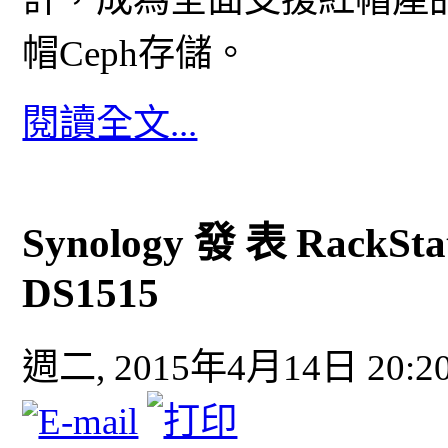
帽Ceph存儲。
閱讀全文...
Synology 發 表 RackStat
DS1515
週二, 2015年4月14日 20:2