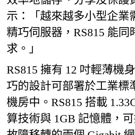
示：「越來越多小型企業
精巧伺服器，RS815 
求。」
RS815 擁有 12 吋輕
巧的設計可部署於工業標
機房中。RS815 搭載 1.
算技術與 1GB 記憶體
故障移轉的兩個 Gigabit 網路