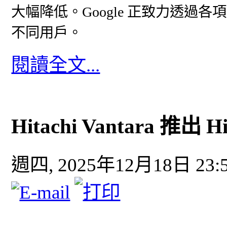
大幅降低。Google 正致力透過各項
不同用戶。
閱讀全文...
Hitachi Vantara 推出 Hit
週四, 2025年12月18日 23: