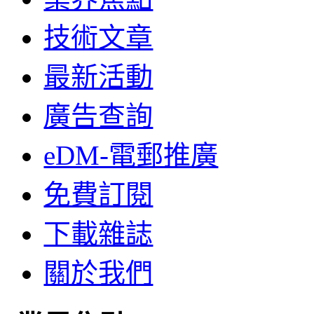
技術文章
最新活動
廣告查詢
eDM-電郵推廣
免費訂閱
下載雜誌
關於我們