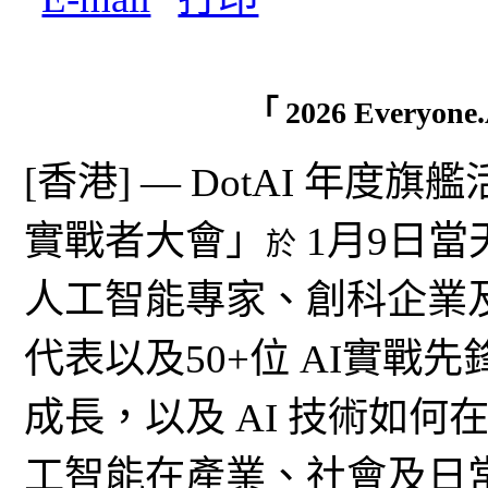
「 2026 Everyo
[香港] — DotAI 年度旗艦活動
實戰者大會」
1月9日當
於
人工智能專家、創科企業及
代表以及50+位 AI實戰先
成長，以及 AI 技術如何在
工智能在產業、社會及日