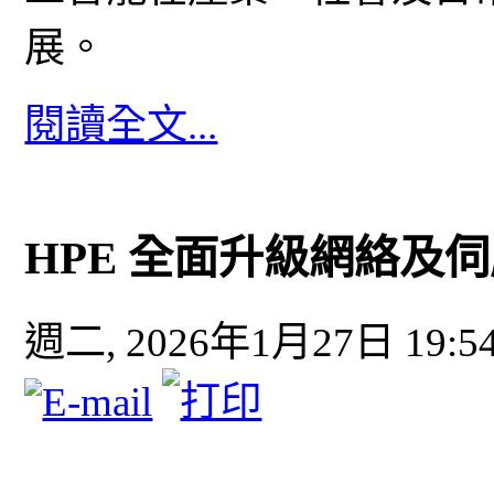
展。
閱讀全文...
HPE 全面升級網絡及
週二, 2026年1月27日 19:5