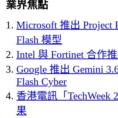
業界焦點
Microsoft 推出 Project
Flash 模型
Intel 與 Fortine
Google 推出 Gemini 3.6 
Flash Cyber
香港電訊「TechWeek
果