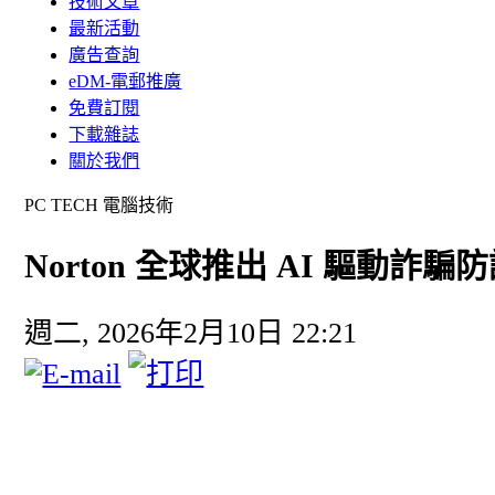
技術文章
最新活動
廣告查詢
eDM-電郵推廣
免費訂閱
下載雜誌
關於我們
PC TECH 電腦技術
Norton 全球推出 AI 驅動
週二, 2026年2月10日 22:21