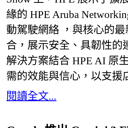
緣的 HPE Aruba Network
動駕駛網絡 ，與核心的最新 H
合，展示安全、具韌性的
解決方案結合 HPE AI
需的效能與信心，以支援
閱讀全文...