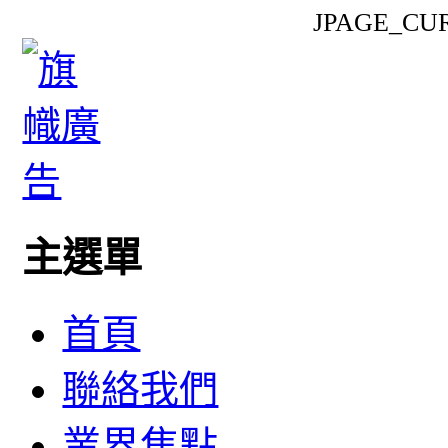
JPAGE_CU
主選單
首頁
聯絡我們
業界焦點