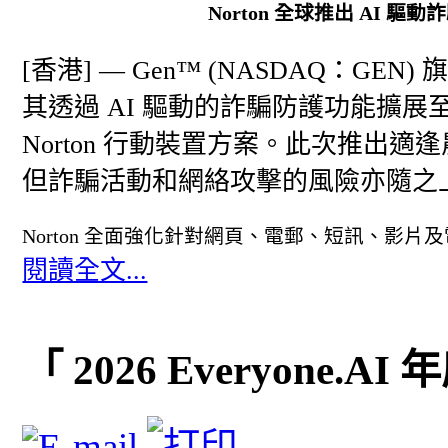
Norton 全球推出 AI
[香港] — Gen™ (NASDAQ：GE
其透過 AI 驅動的詐騙防護功能擴展至香
Norton 行動裝置方案。此次推出
但詐騙活動和網絡攻擊的風險亦隨之
Norton 全面強化針對網頁、電郵、短訊、影
閱讀全文...
「 2026 Everyone.A