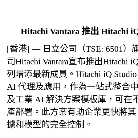
Hitachi Vantara 推出 Hitac
[香港] — 日立公司（TSE: 6
司Hitachi Vantara宣布推出Hitachi
列增添最新成員。Hitachi iQ S
AI 代理及應用，作為一站式整
及工業 AI 解決方案模板庫，可
產部署。此方案有助企業更快將其 
據和模型的完全控制。