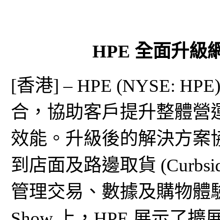
HPE 全面升
[香港] – HPE (NYSE
合，協助客戶提升整體營
效能。升級後的解決方案
到店面及路邊取貨 (Curb
管理交易、數據及購物體驗。 在 NR
Show 上，HPE 展示