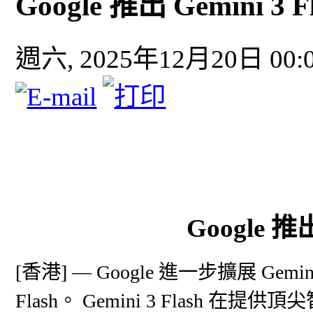
Google 推出 Gemini 3 F
週六, 2025年12月20日 00:
Google 推出
[香港] — Google 進一步擴展 Gem
Flash。 Gemini 3 Flas