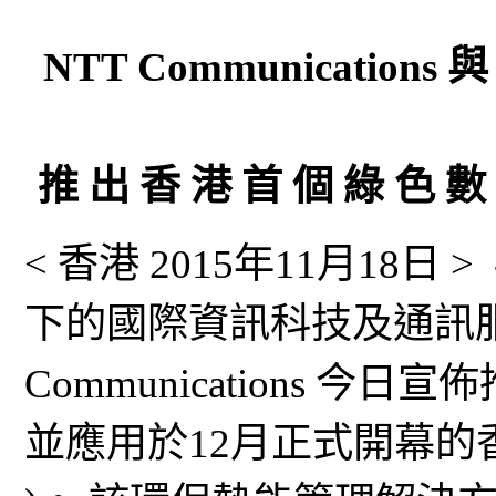
NTT Communications 與
推 出 香 港 首 個 綠 色 數
< 香港 2015年11月18日 > 
下的國際資訊科技及通訊服
Communications 
並應用於12月正式開幕的香