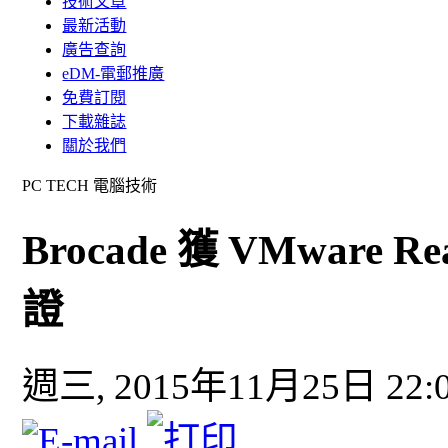
技術文章
最新活動
廣告查詢
eDM-電郵推廣
免費訂閱
下載雜誌
關於我們
PC TECH 電腦技術
Brocade 獲 VMware R
證
週三, 2015年11月25日 22: