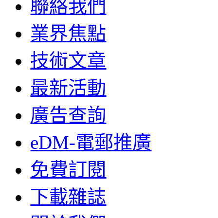
聯絡我們
業界焦點
技術文章
最新活動
廣告查詢
eDM-電郵推廣
免費訂閱
下載雜誌