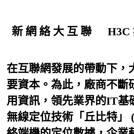
新 網 絡 大 互 聯 H3C 
在互聯網發展的帶動下，
要資本。為此，廠商不斷
用資訊，領先業界的IT基
無線定位技術「丘比特」 (
終端機的定位數據，企業