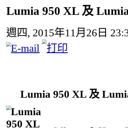
Lumia 950 XL 及 Lum
週四, 2015年11月26日 23:
Lumia 950 XL 及 Lu