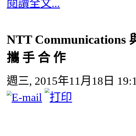
閱讀全文...
NTT Communications 
攜 手 合 作
週三, 2015年11月18日 19: