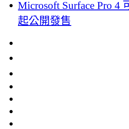
Microsoft Surface 
起公開發售