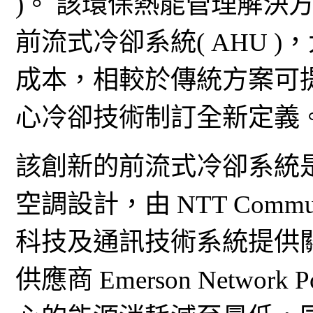
)。 該環保熱能管理解決
前流式冷卻系統( AHU 
成本，相較於傳統方案可
心冷卻技術制訂全新定義
該創新的前流式冷卻系統是一項特
空調設計，由 NTT Commu
科技及通訊技術系統提供
供應商 Emerson Netwo