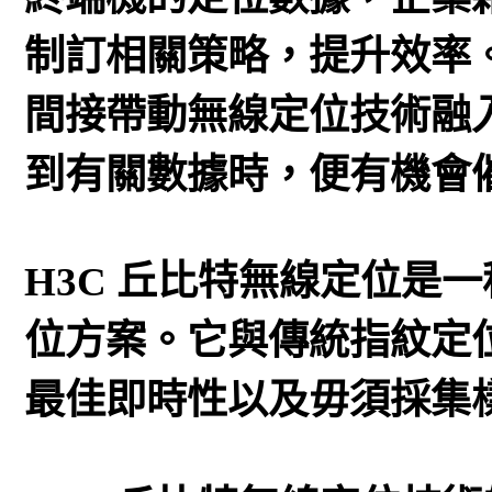
制訂相關策略，提升效率
間接帶動無線定位技術融
到有關數據時，便有機會
H3C 丘比特無線定位是
位方案。它與傳統指紋定
最佳即時性以及毋須採集