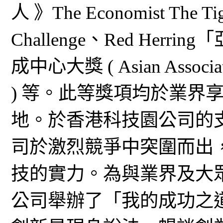
人 》The Economist The Tiger
Challenge、Red He
成中心大獎 ( Asian Associatio
) 等。此等獎項均於業界
地。於香港科技園公司的
司於激烈競爭中突圍而出
技的實力。為與業界及大
公司舉辦了「我的成功之