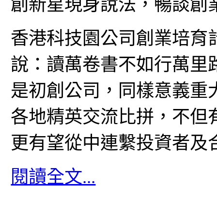
創新星現身說法，暢談創
香港科技園公司創業培育
說：讀萬卷書不如行萬里
是初創公司，同樣意義重
各地精英交流比拼，不但
更有望從中連繫投資者及
閱讀全文...