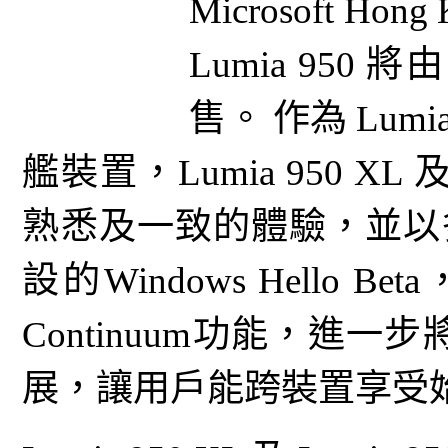
Microsoft Hon
Lumia 950
售。 作為 Lumi
艦裝置，Lumia 950 XL 
熟悉及一致的體驗，並以多
設的Windows Hello
Continuum功能，進一步
展，讓用戶能跨裝置享受始終