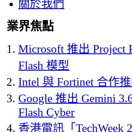
關於我們
業界焦點
Microsoft 推出 Project
Flash 模型
Intel 與 Fortine
Google 推出 Gemini 3.6 
Flash Cyber
香港電訊「TechWeek