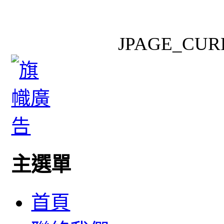
JPAGE_CUR
主選單
首頁