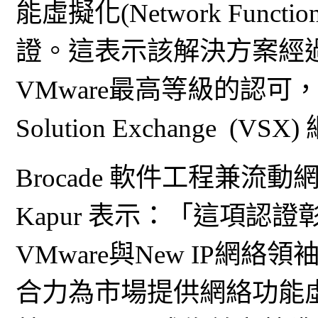
能虛擬化(Network Function
證。這表示該解決方案經
VMware最高等級的認可，
Solution Exchange (VS
Brocade 軟件工程兼流動
Kapur 表示：「這項認
VMware與New IP網絡
合力為市場提供網絡功能