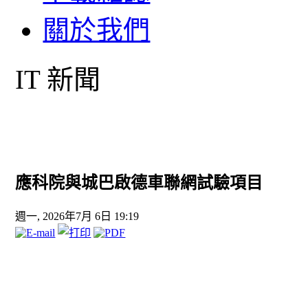
關於我們
IT 新聞
應科院與城巴啟德車聯網試驗項目
週一, 2026年7月 6日 19:19