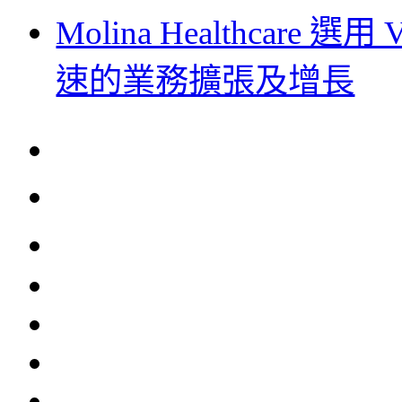
Molina Healthcare
速的業務擴張及增長