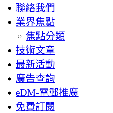
聯絡我們
業界焦點
焦點分類
技術文章
最新活動
廣告查詢
eDM-電郵推廣
免費訂閱