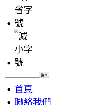
首頁
聯絡我們