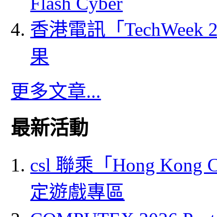
Flash Cyber
香港電訊「TechWeek
果
更多文章...
最新活動
csl 聯乘「Hong Kong
定遊戲專區