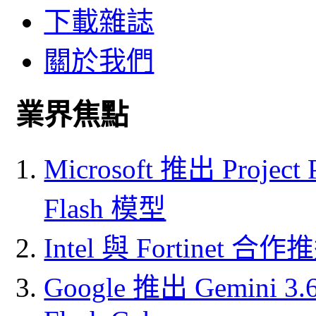
下載雜誌
關於我們
業界焦點
Microsoft 推出 Project
Flash 模型
Intel 與 Fortine
Google 推出 Gemini 3.6 