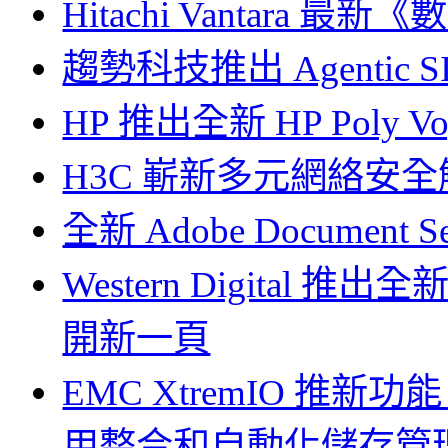
Hitachi Vantara
趨勢科技推出 Agentic S
HP 推出全新 HP Poly V
H3C 嶄新多元網絡安
全新 Adobe Document 
Western Digita
開新一頁
EMC XtremIO 推
用整合和自動化儲存管