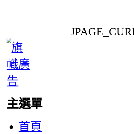
JPAGE_CUR
主選單
首頁