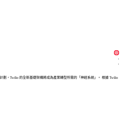
.
.
」計劃，Twilio 的全新基礎架構將成為產業轉型所需的「神經系統」。 根據 Twilio