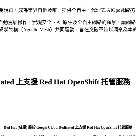
為現實
，成為業界首個及唯一提供全自主、代理式 AIOps 網絡
al 平台上引入多項全新自動駕駛操作，實現安全、AI 原生及全自主網絡
架構（Agentic Mesh）共同驅動，旨在突破單純以洞察
icated 上支援 Red Hat OpenShift 托管服務
Red Hat (紅帽) 將於 Google Cloud Dedicated 上支援 Red Hat OpenShift 托管服務