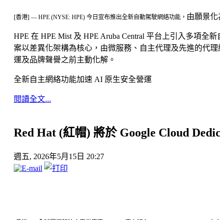
由願景化
[香港] — HPE (NYSE: HPE) 今日宣布推出全新自動駕駛網絡功能，
HPE 在 HPE Mist 及 HPE Aruba Centr
案以差異化架構為核心，由微服務、自主代理及先進的代理網狀
運及品牌聲譽之前主動化解。
全新自主網絡功能加速 AI 原生安全營運
閱讀全文...
Red Hat (紅帽) 將於 Google Cloud Ded
週五, 2026年5月15日 20:27