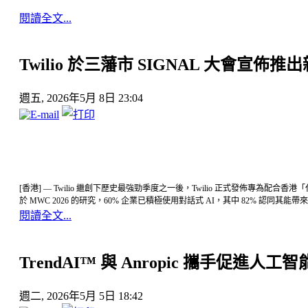
閱讀全文...
Twilio 於三藩市 SIGNAL 大會宣佈
週五, 2026年5月 8日 23:04
[香港] — Twilio 繼創下歷史最強勁季度之一後，Twilio 正式發佈專為配合香
於 MWC 2026 的研究，60% 企業已積極使用對話式 AI，其中 82% 認同其能
閱讀全文...
TrendAI™ 與 Anropic 攜手促進
週二, 2026年5月 5日 18:42