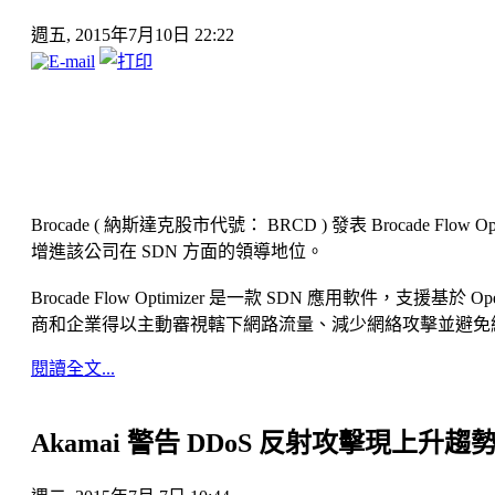
週五, 2015年7月10日 22:22
Brocade ( 納斯達克股市代號： BRCD ) 發表 Brocade Flow 
增進該公司在 SDN 方面的領導地位。
Brocade Flow Optimizer 是一款 SDN 應用軟
商和企業得以主動審視轄下網路流量、減少網絡攻擊並避免
閱讀全文...
Akamai 警告 DDoS 反射攻擊現上升趨