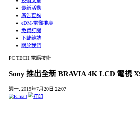
技術文章
最新活動
廣告查詢
eDM-電郵推廣
免費訂閱
下載雜誌
關於我們
PC TECH 電腦技術
Sony 推出全新 BRAVIA 4K LCD 電視 
週一, 2015年7月20日 22:07