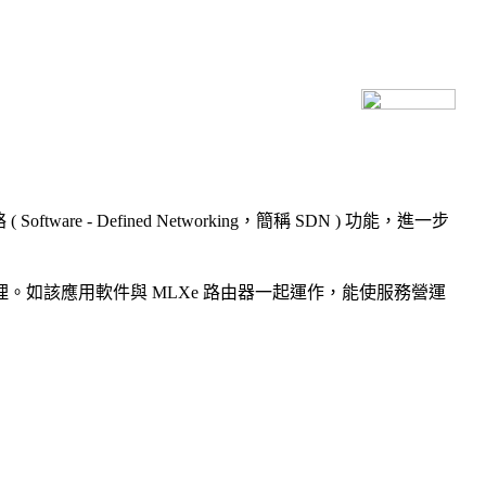
ftware - Defined Networking，簡稱 SDN ) 功能，進一步
政策的實時管理。如該應用軟件與 MLXe 路由器一起運作，能使服務營運