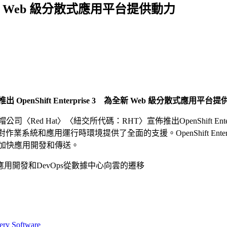
3 為全新 Web 級分散式應用平台提供動力
出 OpenShift Enterprise 3 為全新 Web 級分散式應用平台
 Hat〉〈紐交所代碼：RHT〉宣佈推出OpenShift Enterprise
業系統和應用運行時環境提供了全面的支援。OpenShift Enter
加快應用開發和傳送。
用開發和DevOps從數據中心向雲的遷移
ery Software