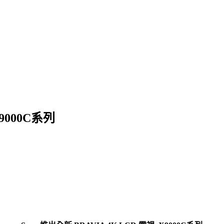
X9000C系列