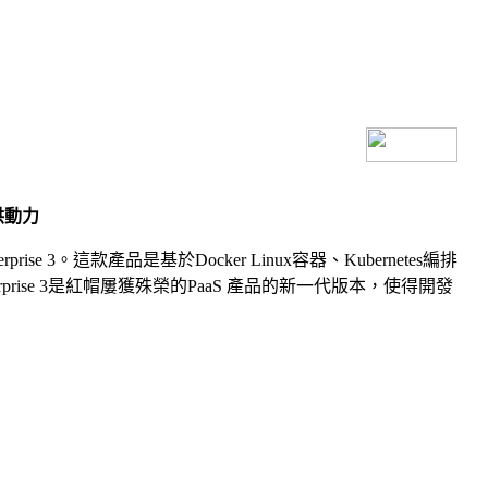
提供動力
 3。這款產品是基於Docker Linux容器、Kubernetes編排
prise 3是紅帽屢獲殊榮的PaaS 產品的新一代版本，使得開發