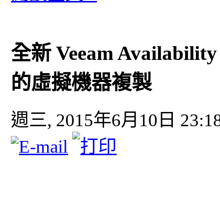
全新 Veeam Availabil
的虛擬機器複製
週三, 2015年6月10日 23:1