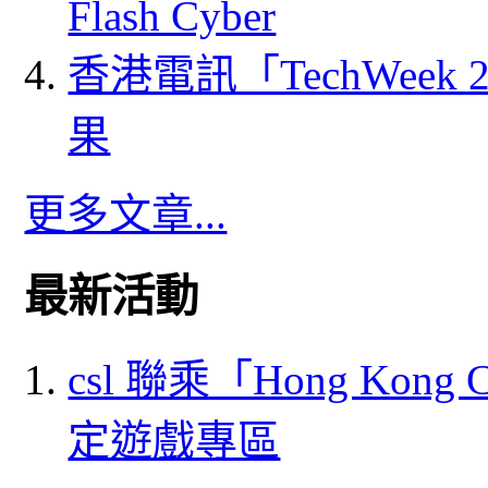
Flash Cyber
香港電訊「TechWeek
果
更多文章...
最新活動
csl 聯乘「Hong Kong
定遊戲專區