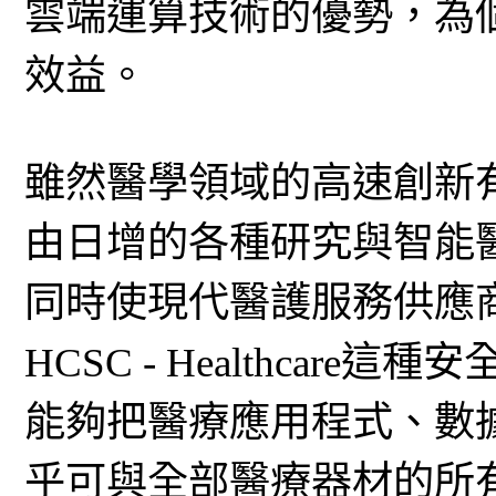
雲端運算技術的優勢，為
效益。
雖然醫學領域的高速創新
由日增的各種研究與智能
同時使現代醫護服務供應
HCSC - Healthca
能夠把醫療應用程式、數
乎可與全部醫療器材的所