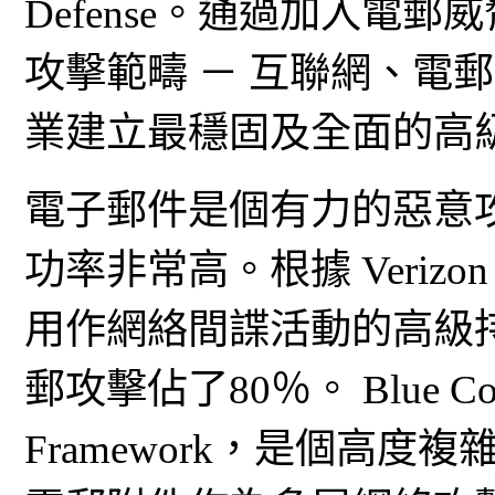
Defense。通過加入電郵威
攻擊範疇 － 互聯網、電
業建立最穩固及全面的高
電子郵件是個有力的惡意
功率非常高。根據 Veriz
用作網絡間諜活動的高級持續
郵攻擊佔了80％。 Blue Co
Framework，是個高