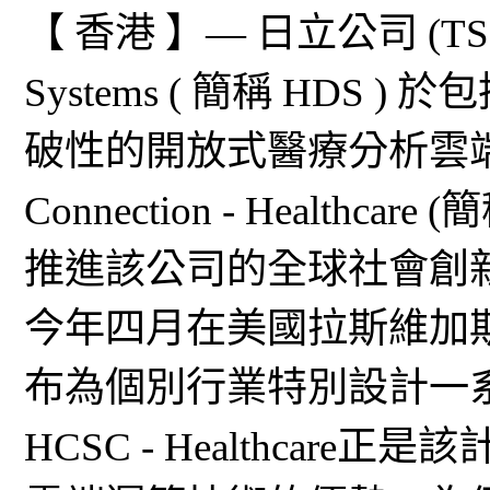
【 香港 】— 日立公司 (TSE：6
Systems ( 簡稱 HD
破性的開放式醫療分析雲端平台 Hit
Connection - Healthcare
推進該公司的全球社會創
今年四月在美國拉斯維加斯舉行
布為個別行業特別設計一
HCSC - Healthca