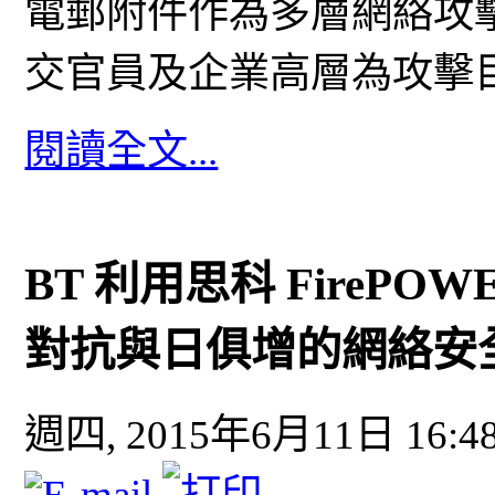
電郵附件作為多層網絡攻
交官員及企業高層為攻擊
閱讀全文...
BT 利用思科 FireP
對抗與日俱增的網絡安
週四, 2015年6月11日 16:4