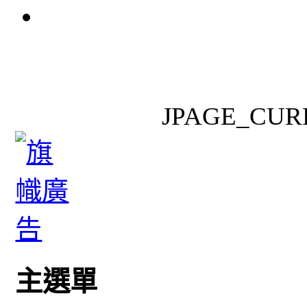
JPAGE_CUR
主選單