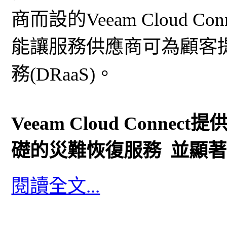
商而設的Veeam Cloud Con
能讓服務供應商可為顧客
務(DRaaS)。
Veeam Cloud Conn
礎的災難恢復服務 並顯
閱讀全文...