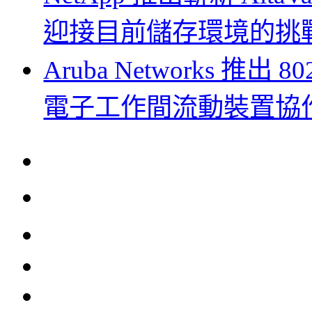
迎接目前儲存環境的挑
Aruba Networks 推出 
電子工作間流動裝置協