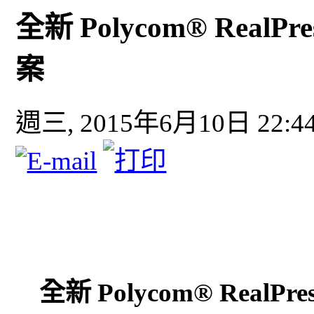
全新 Polycom® RealPre
案
週三, 2015年6月10日 22:4
全新 Polycom® RealPre