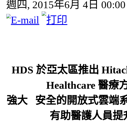
週四, 2015年6月 4日 00:00
HDS 於亞太區推出 Hitachi C
Healthcare
強大 安全的開放式雲端
有助醫護人員提