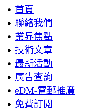
首頁
聯絡我們
業界焦點
技術文章
最新活動
廣告查詢
eDM-電郵推廣
免費訂閱