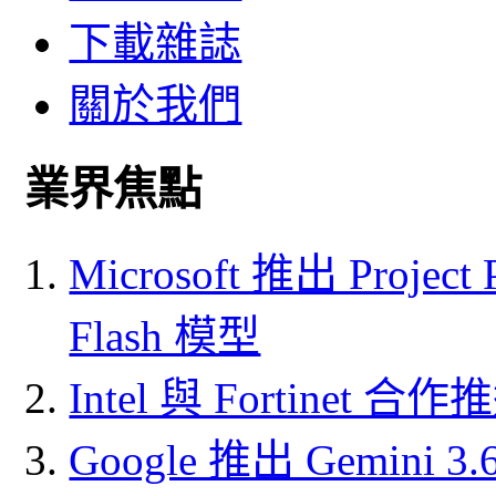
下載雜誌
關於我們
業界焦點
Microsoft 推出 Project
Flash 模型
Intel 與 Fortine
Google 推出 Gemini 3.6 