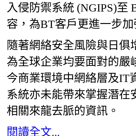
入侵防禦系統 (NGIPS)至 
容，為BT客戶更進一步
隨著網絡安全風險與日俱
為全球企業均要面對的嚴
今商業環境中網絡層及I
系統亦未能帶來掌握潛在
相關來龍去脈的資訊。
閱讀全文...