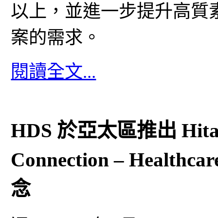
以上，並進一步提升高質
案的需求。
閱讀全文...
HDS 於亞太區推出 Hitachi
Connection – Hea
念