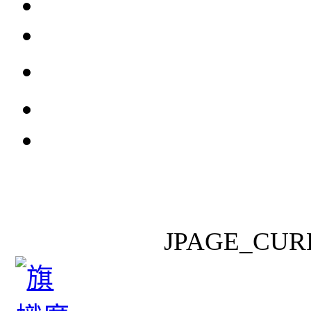
JPAGE_CUR