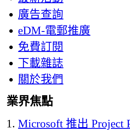
廣告查詢
eDM-電郵推廣
免費訂閱
下載雜誌
關於我們
業界焦點
Microsoft 推出 Project