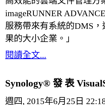
高效能的雲端文件管理方
imageRUNNER ADVANC
服務帶來有系統的DMS
果的大小企業。」
閱讀全文...
Synology® 發 表 Visual
週四, 2015年6月25日 22:1