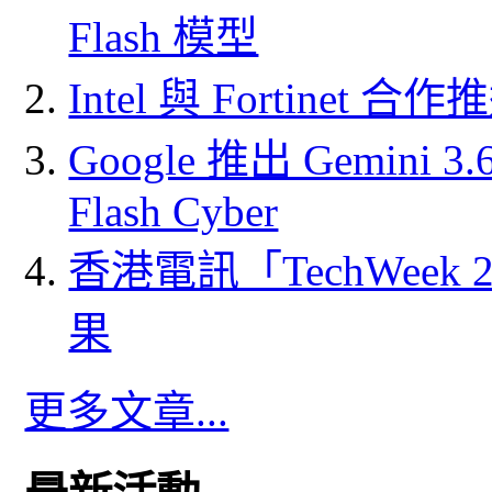
Flash 模型
Intel 與 Fortine
Google 推出 Gemini 3.6 
Flash Cyber
香港電訊「TechWeek
果
更多文章...