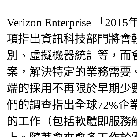
Verizon Enterpris
項指出資訊科技部門將會
別、虛擬機器統計等，而
案，解決特定的業務需要
端的採用不再限於早期少
們的調查指出全球72%企業
的工作（包括軟體即服務解