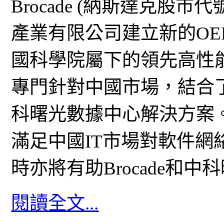
Brocade (納斯達克股市
產業有限公司建立新的O
國科學院屬下的領先高性
專門針對中國市場，結合了Broc
科曙光數據中心解決方案。B
滿足中國IT市場對軟件
時亦將有助Brocade和
閱讀全文...