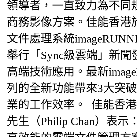
領導者，一直致力為不同
商務影像方案。佳能香港
文件處理系統imageRUNNE
舉行「Sync級雲端」新
高端技術應用。最新imageRU
列的全新功能帶來3大突
業的工作效率。 佳能香
先生（Philip Chan