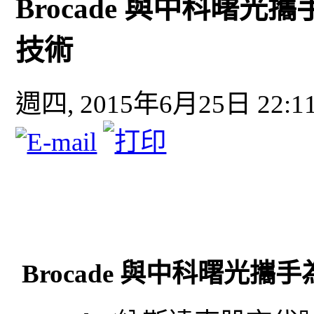
Brocade 與中科曙
技術
週四, 2015年6月25日 22:1
Brocade 與中科曙光