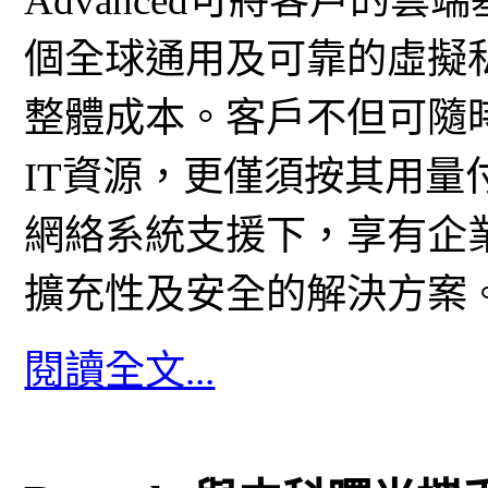
Advanced可將客戶的
個全球通用及可靠的虛擬
整體成本。客戶不但可隨
IT資源，更僅須按其用
網絡系統支援下，享有企
擴充性及安全的解決方案
閱讀全文...