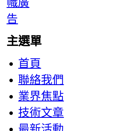
主選單
首頁
聯絡我們
業界焦點
技術文章
最新活動