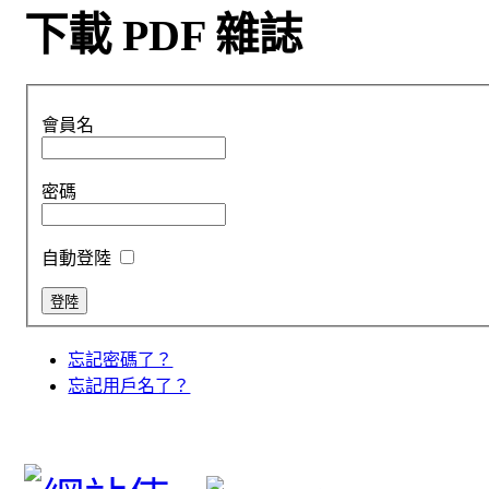
下載 PDF 雜誌
會員名
密碼
自動登陸
忘記密碼了？
忘記用戶名了？