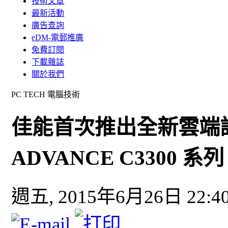
技術文章
最新活動
廣告查詢
eDM-電郵推廣
免費訂閱
下載雜誌
關於我們
PC TECH 電腦技術
佳能首次推出全新雲端設備 
ADVANCE C3300 系列
週五, 2015年6月26日 22:4