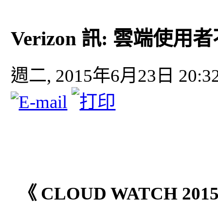
Verizon 訊: 雲端
週二, 2015年6月23日 20:3
《 CLOUD WATCH 2