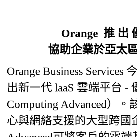
Orange 推 出
協助企業於亞太
Orange Business Se
出新一代 laaS 雲端平台 - 
Computing Advan
心與網絡支援的大型跨國企業。 Fl