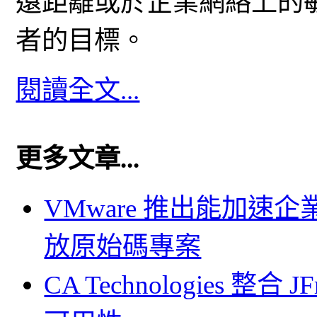
遠距離或於企業網絡上的
者的目標。
閱讀全文...
更多文章...
VMware 推出能加
放原始碼專案
CA Technologies 整合 