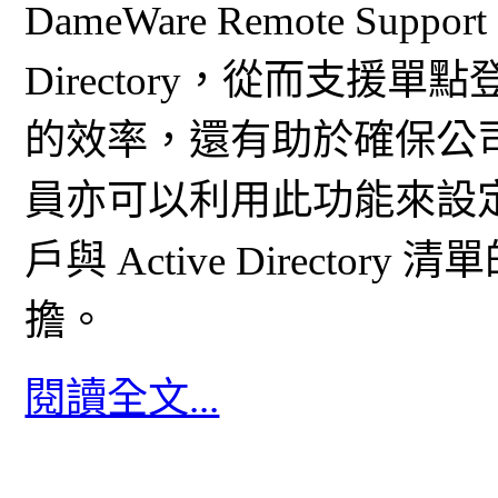
DameWare Remote Supp
Directory，從而支
的效率，還有助於確保公
員亦可以利用此功能來設定 Dame
戶與 Active Direct
擔。
閱讀全文...