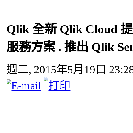
Qlik 全新 Qlik C
服務方案 . 推出 Qlik Sense
週二, 2015年5月19日 23:2