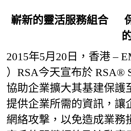
嶄新的靈活服務組合 
2015年5月20日，香港 – 
）RSA今天宣布於 RSA® Sec
協助企業擴大其基建保護至雲端。 R
提供企業所需的資訊，讓
網絡攻撃，以免造成業務