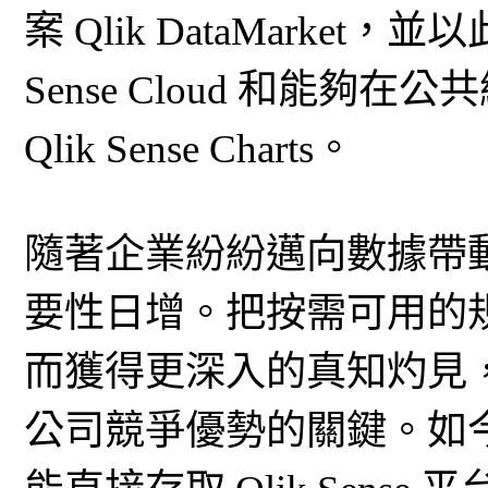
案 Qlik DataMarket
Sense Cloud 和能
Qlik Sense Charts。
隨著企業紛紛邁向數據帶
要性日增。把按需可用的
而獲得更深入的真知灼見
公司競爭優勢的關鍵。如今，用戶