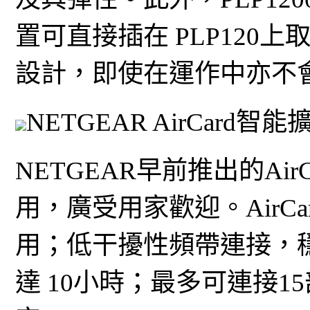
置可直接插在 PLP120
設計，即使在運作中亦不
NETGEAR AirCard智能
NETGEAR早前推出的Air
用，廣受用家歡迎。AirCar
用；低干擾性頻帶連接，
達 10小時；最多可連接