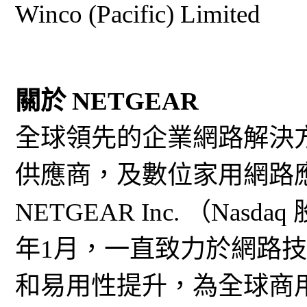
Winco (Pacific) Limite
關於 NETGEAR
全球領先的企業網路解決方
供應商，及數位家用網路
NETGEAR Inc. （Nas
年1月，一直致力於網路
和易用性提升，為全球商