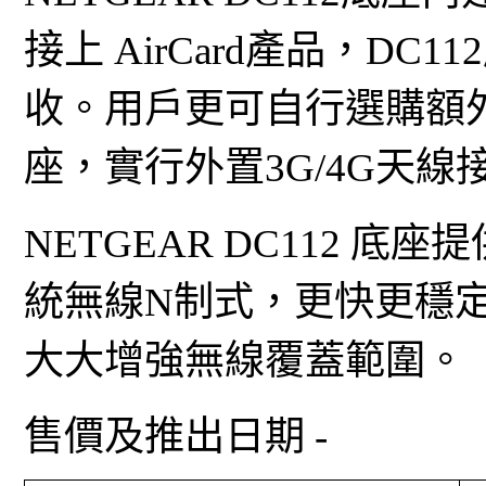
接上 AirCard產品，DC
收。用戶更可自行選購額外的 
座，實行外置3G/4G天線
NETGEAR DC112 底
統無線N制式，更快更穩定
大大增強無線覆蓋範圍。
售價及推出日期 -