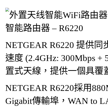
智能路由器 – R6220
NETGEAR R6220 提
速度 (2.4GHz: 300Mbps 
置式天線，提供一個具覆蓋
NETGEAR R6220採用
Gigabit傳輸埠，WAN to