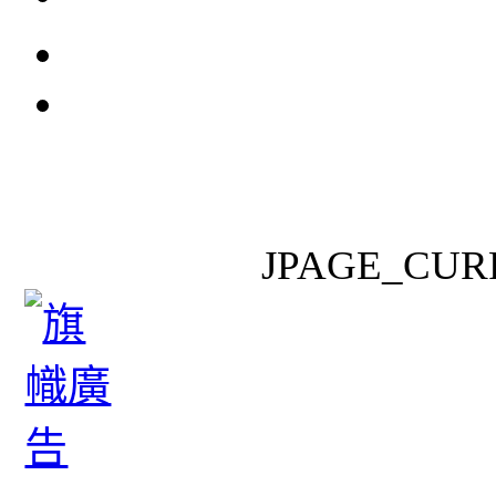
JPAGE_CUR