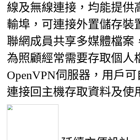
線及無線連接，均能提供高速
輸埠，可連接外置儲存裝
聯網成員共享多媒體檔案
為照顧經常需要存取個人檔
OpenVPN伺服器，用戶
連接回主機存取資料及使