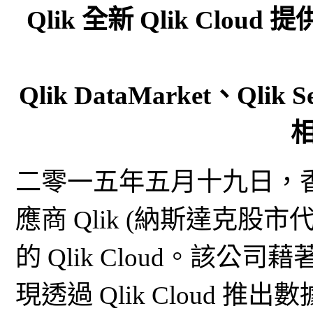
Qlik 全新 Qlik Cl
Qlik DataMarket、Qlik Se
二零一五年五月十九日，香
應商 Qlik (納斯達克股
的 Qlik Cloud。該公司藉
現透過 Qlik Cloud 推出數據即服