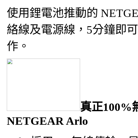
使用鋰電池推動的 NETGE
絡線及電源線，5分鐘即
作。
真正100
NETGEAR Arlo