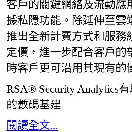
客戶的關鍵網絡及流動應
據私隱功能。除延伸至雲端外， RS
推出全新計費方式和服務
定價，進一步配合客戶的
時客戶更可沿用其現有的
RSA® Security Ana
的數碼基建
閱讀全文...