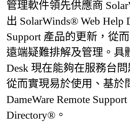
管理軟件領先供應商 SolarWi
出 SolarWinds® Web Help
Support 產品的更新
遠端疑難排解及管理。具體而言，S
Desk 現在能夠在服務台
從而實現易於使用、基於
DameWare Remote Suppo
Directory®。