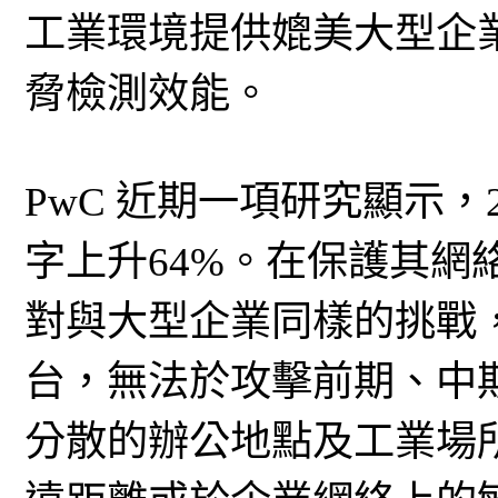
工業環境提供媲美大型企
脅檢測效能。
PwC 近期一項研究顯示，
字上升64%。在保護其網
對與大型企業同樣的挑戰
台，無法於攻擊前期、中
分散的辦公地點及工業場