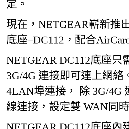
定。
現在，NETGEAR嶄新推出
底座–DC112，配合Air
NETGEAR DC112底座只
3G/4G 連接即可連上網絡。
4LAN埠連接， 除 3G/
線連接，設定雙 WAN同
NETGEAR DC112底座