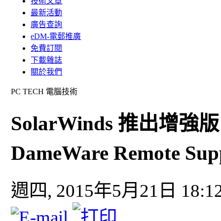
技術文章
最新活動
廣告查詢
eDM-電郵推廣
免費訂閱
下載雜誌
關於我們
PC TECH 電腦技術
SolarWinds 推出增強版 W
DameWare Remote Su
週四, 2015年5月21日 18:1