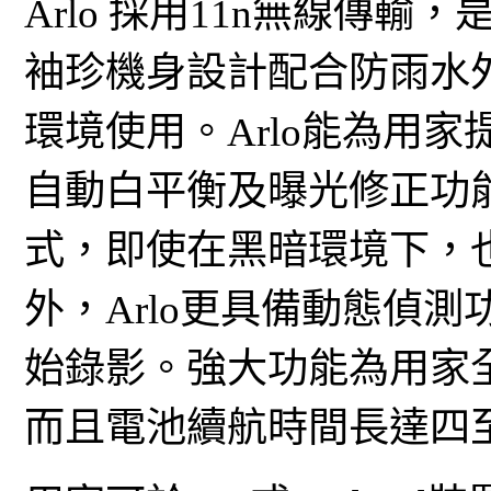
Arlo 採用11n無線傳輸
袖珍機身設計配合防雨水
環境使用。Arlo能為用家
自動白平衡及曝光修正功能
式，即使在黑暗環境下，
外，Arlo更具備動態偵
始錄影。強大功能為用家
而且電池續航時間長達四