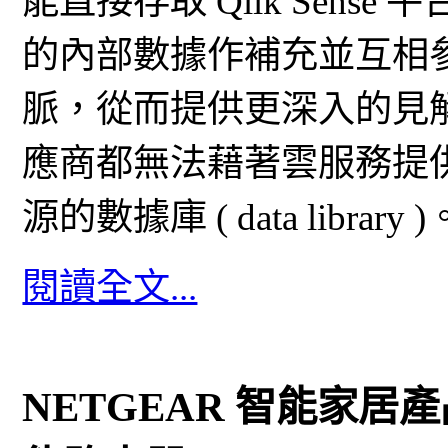
能直接存取 Qlik Sen
的內部數據作補充並互相
脈，從而提供更深入的見
應商都無法藉著雲服務提
源的數據庫 ( data library )
閱讀全文...
NETGEAR 智能家居產