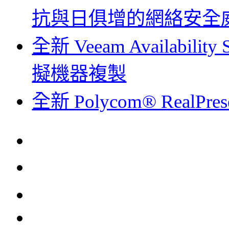
抗與日俱增的網絡安全
全新 Veeam Availabil
擬機器複製
全新 Polycom® RealPre