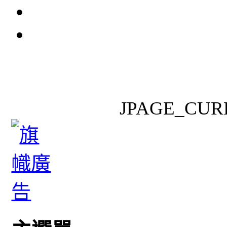
JPAGE_CUR