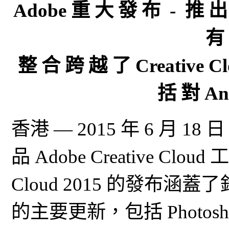
Adobe 重 大 發 布 - 推 出 
有
整 合 跨 越 了 Creative 
括 對 An
香港 — 2015 年 6 月 1
品 Adobe Creative Cl
Cloud 2015 的發布涵
的主要更新，包括 Photoshop C