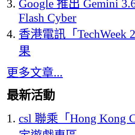
Google 推出 Gemini 3.6 
Flash Cyber
香港電訊「TechWeek
果
更多文章...
最新活動
csl 聯乘「Hong Kong