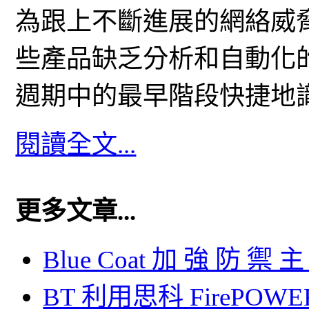
為跟上不斷進展的網絡威
些產品缺乏分析和自動化
週期中的最早階段快捷地
閱讀全文...
更多文章...
Blue Coat 加 強 防 禦 
BT 利用思科 FireP