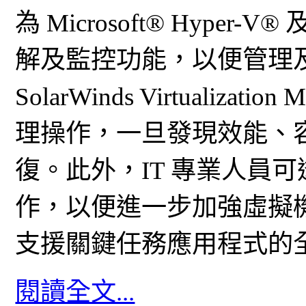
為 Microsoft® Hyper-V
解及監控功能，以便管理
SolarWinds Virtualiz
理操作，一旦發現效能、
復。此外，IT 專業人員
作，以便進一步加強虛擬
支援關鍵任務應用程式的
閱讀全文...