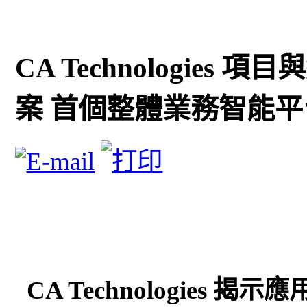
CA Technologies 
案 首個整體業務智能平
CA Technologie