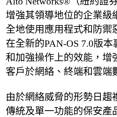
Alto Networks®（
增強其領導地位的企業級
全地使用應用程式和防禦
在全新的PAN-OS 7.
和加強操作上的效能，增
客戶於網絡、終端和雲端
由於網絡威脅的形勢日趨
傳統及單一功能的保安產