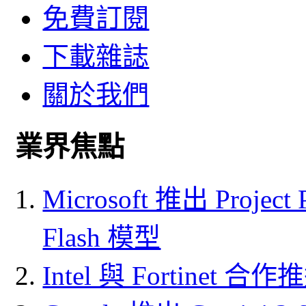
免費訂閱
下載雜誌
關於我們
業界焦點
Microsoft 推出 Project
Flash 模型
Intel 與 Fortine