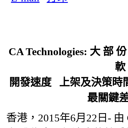
CA Technologies: 大 部
軟
開發速度 上架及決策時
最關鍵
香港，2015年6月22日- 由 C