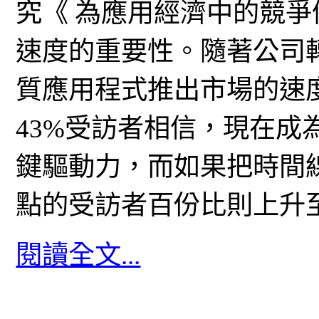
究《 為應用經濟中的競爭
速度的重要性。隨著公司
質應用程式推出市場的速
43%受訪者相信，現在成
鍵驅動力，而如果把時間
點的受訪者百份比則上升至
閱讀全文...