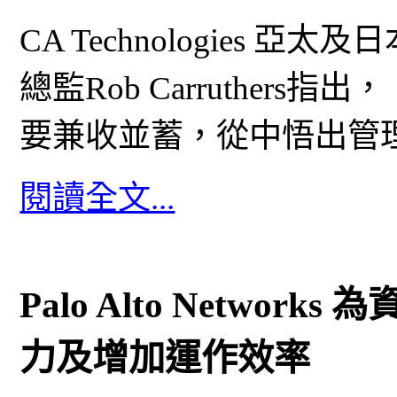
CA Technologies 
總監Rob Carruther
要兼收並蓄，從中悟出管
閱讀全文...
Palo Alto Netwo
力及增加運作效率