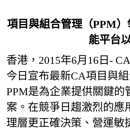
項目與組合管理（PPM
能平台
香港，2015年6月16日- CA Te
今日宣布最新CA項目與組合管
PPM是為企業提供關鍵
案。在競爭日趨激烈的應
理層更正確決策、營運敏