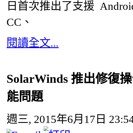
日首次推出了支援 Android 
CC、
閱讀全文...
SolarWinds 推出
能問題
週三, 2015年6月17日 23:5