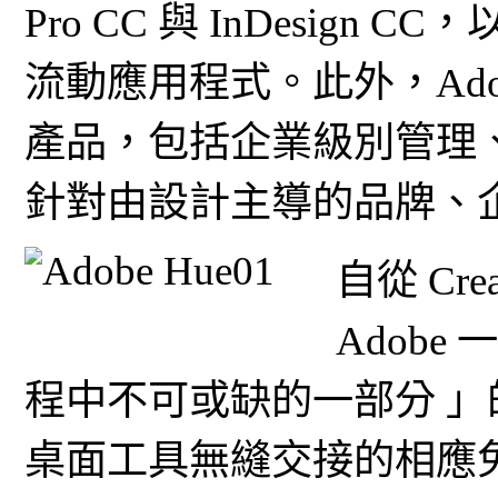
Pro CC 與 InDesign CC
流動應用程式。此外，Adobe 
產品，包括企業級別管理
針對由設計主導的品牌、
自從 Cre
Adob
程中不可或缺的一部分 」
桌面工具無縫交接的相應免費